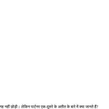
ीं छोड़ी। लेकिन पार्टनर एक-दूसरे के अतीत के बारे में क्या जानते हैं?