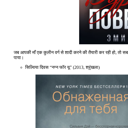
जब आपकी माँ एक कुलीन वर्ग से शादी करने की तैयारी कर रही हो, तो सबसे प
पाया।
सिल्विया दिवस “नग्न फॉर यू” (2013, श्रृंखला)