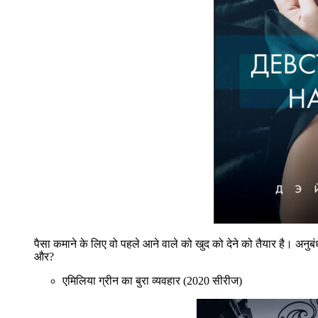
पैसा कमाने के लिए वो पहले आने वाले को खुद को देने को तैयार है। अन
और?
एमिलिया ग्रीन का बुरा व्यवहार (2020 सीरीज)