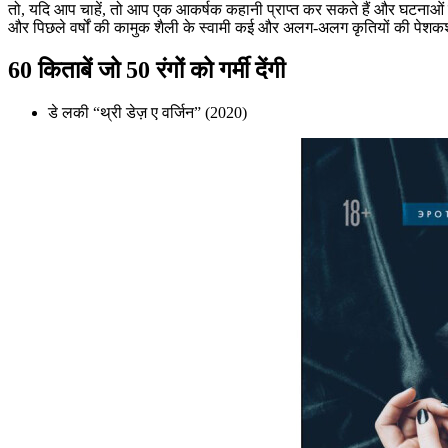
तो, यदि आप चाहें, तो आप एक आकर्षक कहानी प्राप्त कर सकते हैं और घटनाओं
और पिछले वर्षों की कामुक शैली के स्वामी कई और अलग-अलग कृतियों की पेशकश 
60 किताबें जो 50 रंगों को गर्मी देंगी
डे लकी “थ्री डेज़ ए वर्जिन” (2020)