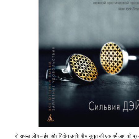
दो सफल लोग – ईवा और गिदोन उनके बीच जुनून की एक गर्म आग को प्रज्वलि