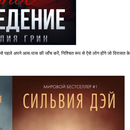
हले अपने आस-पास की जाँच करें, निश्चित रूप से ऐसे लोग होंगे जो विरासत के लिए नए 