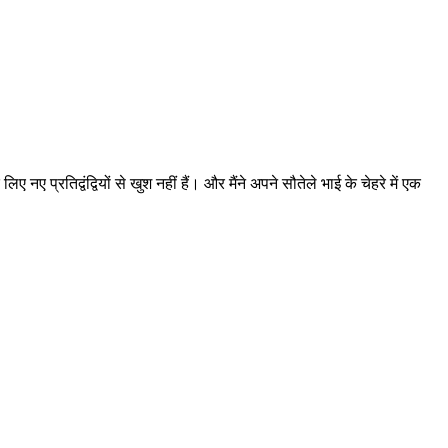
प्रतिद्वंद्वियों से खुश नहीं हैं। और मैंने अपने सौतेले भाई के चेहरे में एक