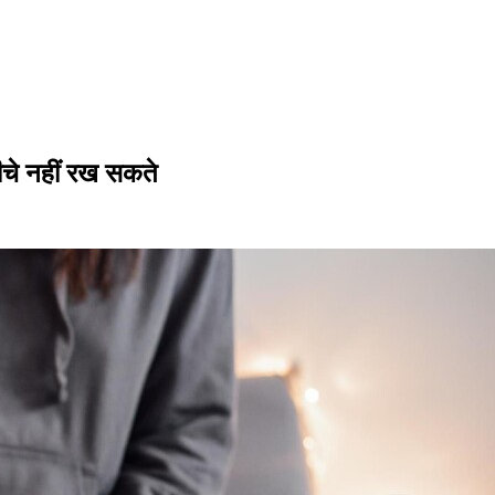
नीचे नहीं रख सकते