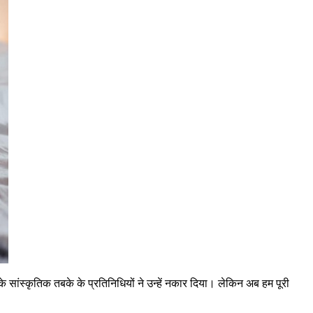
के सांस्कृतिक तबके के प्रतिनिधियों ने उन्हें नकार दिया। लेकिन अब हम पूरी