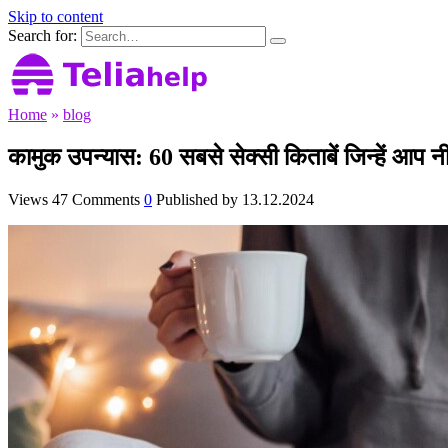
Skip to content
Search for:
Home
»
blog
कामुक उपन्यास: 60 सबसे सेक्सी किताबें जिन्हें आप 
Views
47
Comments
0
Published by
13.12.2024