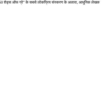
 “50 शेड्स ऑफ ग्रे” के सबसे लोकप्रिय संस्करण के अलावा, आधुनिक लेखक