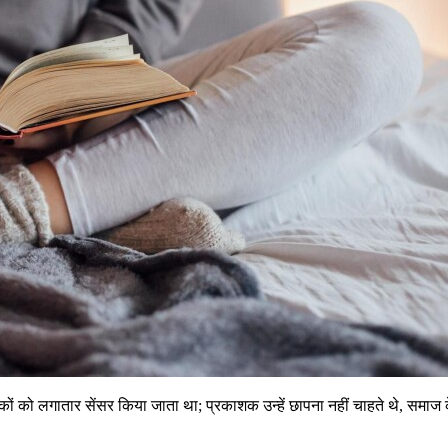
स्तकों को लगातार सेंसर किया जाता था; प्रकाशक उन्हें छापना नहीं चाहते थे, समाज 