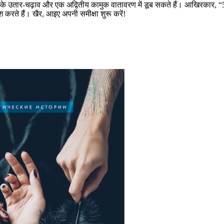
 के उतार-चढ़ाव और एक अद्वितीय कामुक वातावरण में डूब सकते हैं। आखिरकार,
करते हैं। खैर, आइए अपनी समीक्षा शुरू करें!