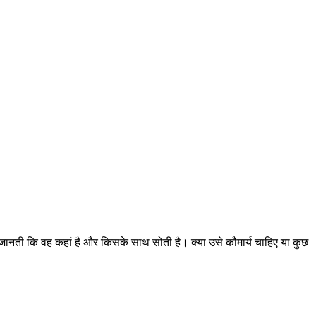
ं जानती कि वह कहां है और किसके साथ सोती है। क्या उसे कौमार्य चाहिए या कुछ