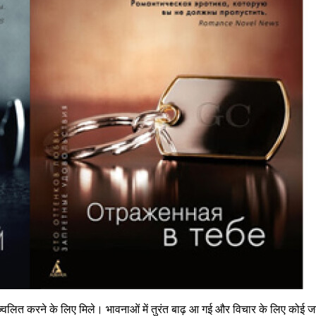
त करने के लिए मिले। भावनाओं में तुरंत बाढ़ आ गई और विचार के लिए कोई जगह नह