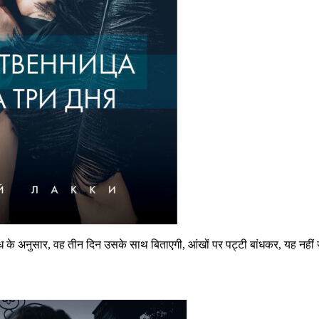
ुबंध के अनुसार, वह तीन दिन उसके साथ बिताएगी, आंखों पर पट्टी बांधकर, यह नही