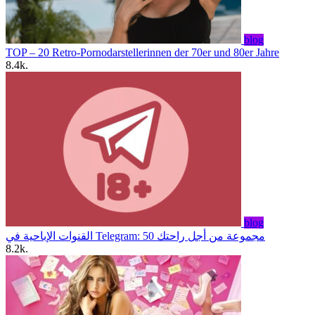
blog
TOP – 20 Retro-Pornodarstellerinnen der 70er und 80er Jahre
8.4k.
blog
القنوات الإباحية في Telegram: 50 مجموعة من أجل راحتك
8.2k.