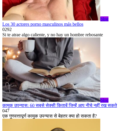
blog
Los 30 actores porno masculinos más bellos
0
292
Si te atrae algo caliente, y no hay un hombre rebosante
blog
कामुक उपन्यास: 60 सबसे सेक्सी किताबें जिन्हें आप नीचे नहीं रख सकते
0
47
एक गुणवत्तापूर्ण कामुक उपन्यास से बेहतर क्या हो सकता है?