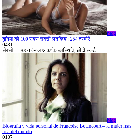
blog
दुनिया की 100 सबसे सेक्सी लड़कियां: 254 तस्वीरें
0
481
सेक्सी — यह न केवल आकर्षक उपस्थिति, छोटी स्कर्ट
blog
Biografía y vida personal de Francoise Betancourt – la mujer más
rica del mundo
0
187