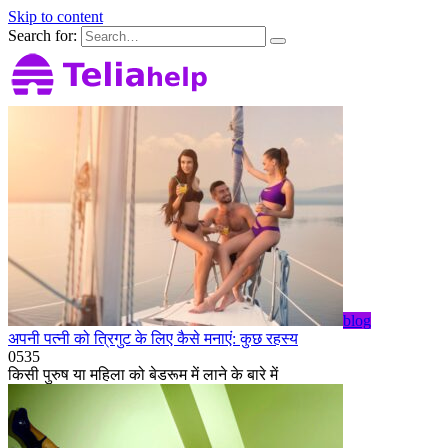
Skip to content
Search for:
blog
अपनी पत्नी को त्रिगुट के लिए कैसे मनाएं: कुछ रहस्य
0
535
किसी पुरुष या महिला को बेडरूम में लाने के बारे में